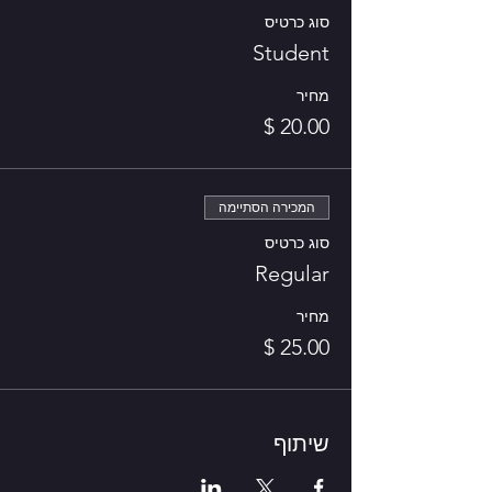
סוג כרטיס
Student
מחיר
המכירה הסתיימה
סוג כרטיס
Regular
מחיר
שיתוף