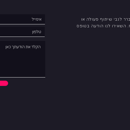
ר לגבי שיתוף פעולה או
 השאירו לנו הודעה בטופס