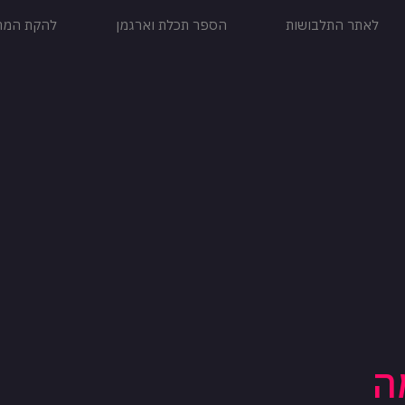
לאתר התלבושות
הספר תכלת וארגמן
להקת המחו
ה