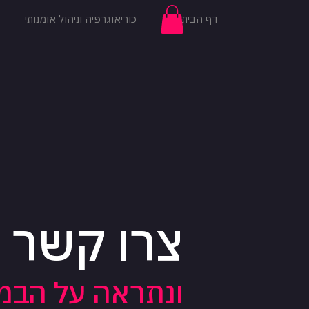
דף הבית
כוריאוגרפיה וניהול אומנותי
להתחברות
צרו קשר
ונתראה על הבמ