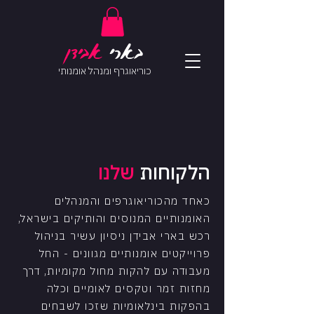
בארי
אב
ידן
כוריאוגרף ומנהל אומנותי
הלקוחות
שלנו
כאחד מהכוריאוגרפים והמנהלים
האומנותיים המנוסים והותיקים בישראל,
רכש בארי אבידן ניסיון עשיר בניהול
פרוייקטים אומנותיים מגוונים - החל
מעבודה עם להקות מחול מקומיות, דרך
מחזות זמר וטקסים לאומיים וכלה
בהפקות בינלאומיות שזכו לשבחים