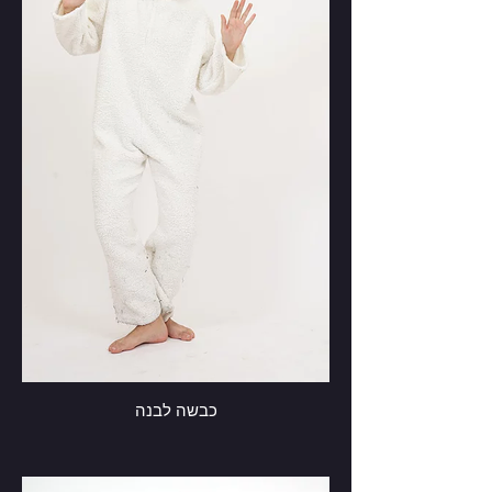
כבשה לבנה