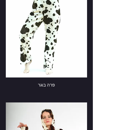
פרה בוגר