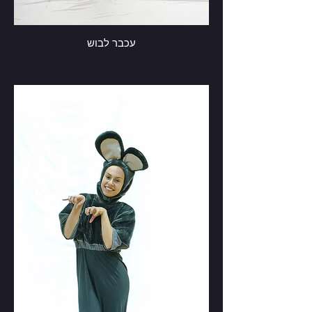
עכבר לבוש