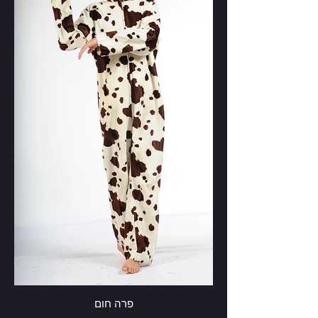
פרה חום