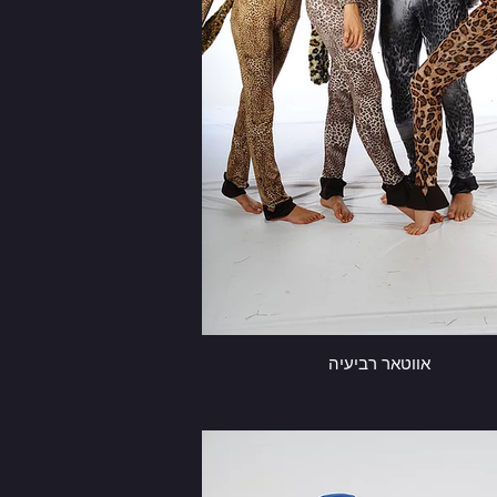
אווטאר רביעיה