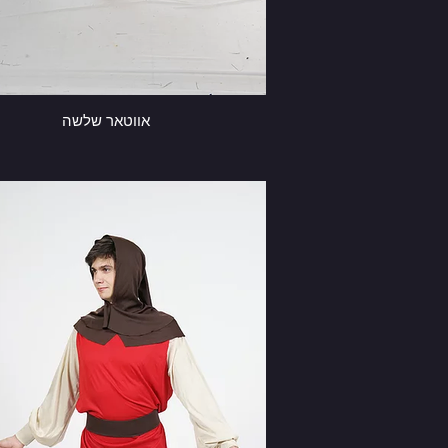
אווטאר שלשה