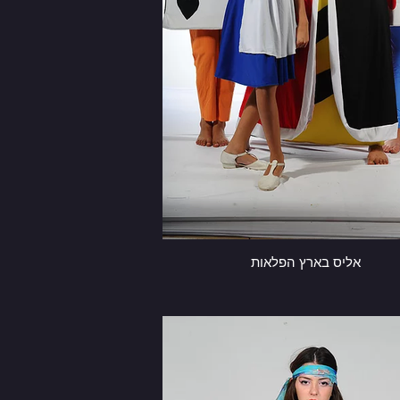
אליס בארץ הפלאות