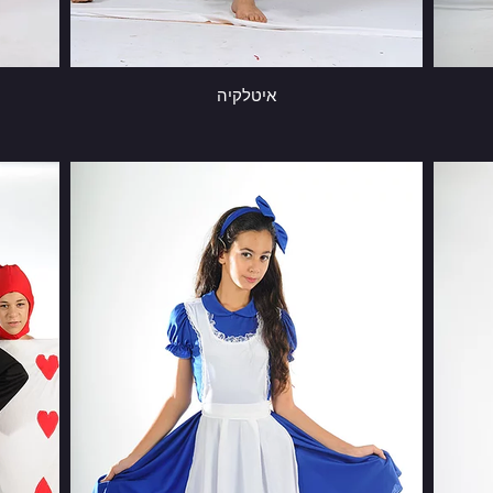
איטלקיה