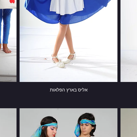
אליס בארץ הפלאות