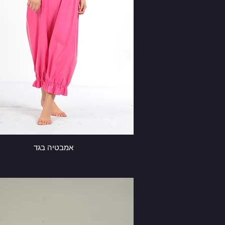
אמבטיה בגד