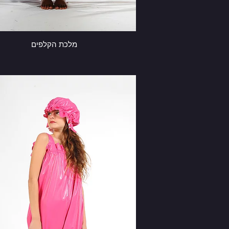
מלכת הקלפים