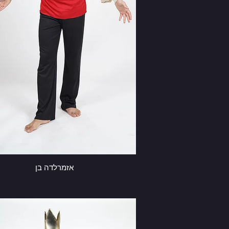
אזמרלדה בן