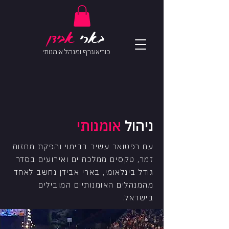
בארי
אב
ידן
כוריאוגרף ומנהל אומנותי
ניהול
אומנותי
עם רפטואר עשיר בבימוי והפקת מחזות
זמר, טקסים ממלכתיים ואירועים בסדר
גודל בינלאומי, בארי אבידן נחשב לאחד
מהמנהלים האומנותיים המובילים
בישראל.