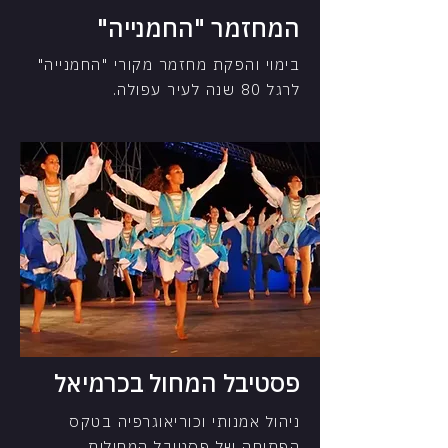
המחזמר "החמנייה"
בימוי והפקת מחזמר מקורי "החמנייה"
לרגל 80 שנה לעיר עפולה.
פסטיבל המחול בכרמיאל
ניהול אמנותי וכוריאוגרפיה בטקס
הפתיחה של פסטיבל המחולות