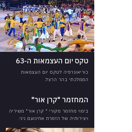
טקס יום העצמאות ה-63
כוריאוגרפיה לטקס יום העצמאות
הממלכתי בהר הרצל
.
המחזמר "קרן אור"
בימוי מחזמר מקורי " קרן אור" משיריה
ויצירותיה של הזמרת אחינועם ניני.