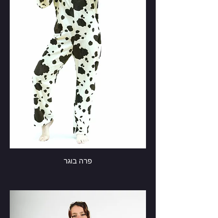
פרה בוגר