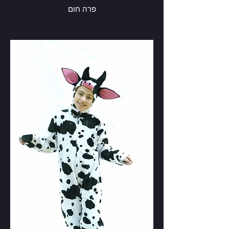
פרה חום