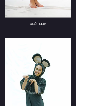
עכבר לבוש