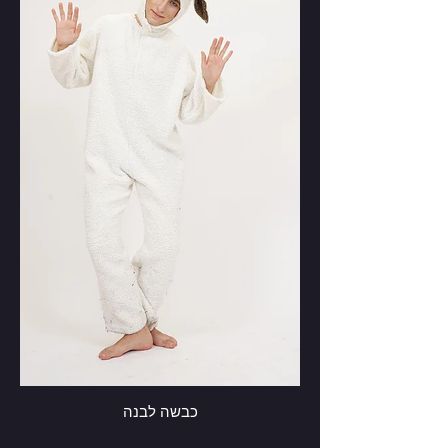
כבשה לבנה