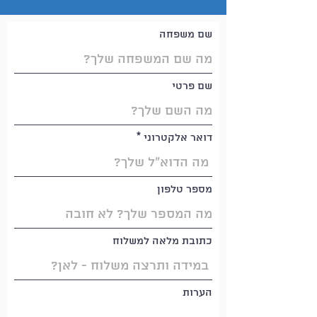
שם משפחה
שם פרטי
דואר אלקטרוני
מספר טלפון
כתובת מלאה למשלוח
הערות