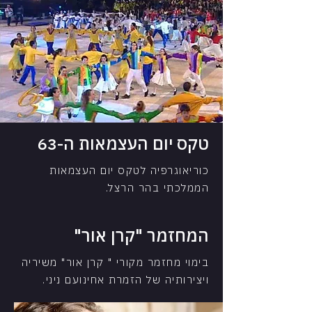
טקס יום העצמאות ה-63
כוריאוגרפיה לטקס יום העצמאות
הממלכתי בהר הרצל
.
המחזמר "קרן אור"
בימוי מחזמר מקורי " קרן אור" משיריה
ויצירותיה של הזמרת אחינועם ניני.