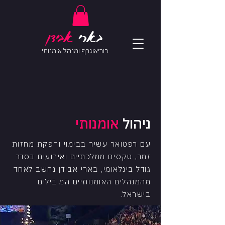
בארי
אב
ידן
כוריאוגרף ומנהל אומנותי
ניהול
אומנותי
עם רפטואר עשיר בבימוי והפקת מחזות
זמר, טקסים ממלכתיים ואירועים בסדר
גודל בינלאומי, בארי אבידן נחשב לאחד
מהמנהלים האומנותיים המובילים
בישראל.