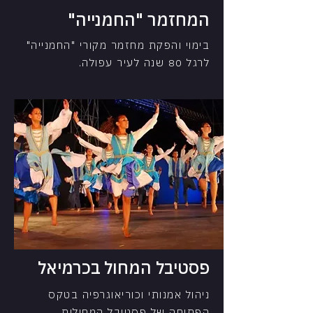
המחזמר "החמנייה"
בימוי והפקת מחזמר מקורי "החמנייה"
לרגל 80 שנה לעיר עפולה.
פסטיבל המחול בכרמיאל
ניהול אמנותי וכוריאוגרפיה בטקס
הפתיחה של פסטיבל המחולות